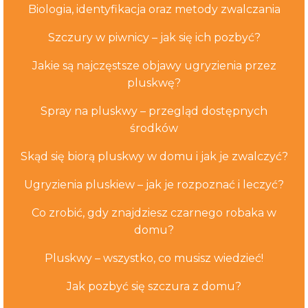
Biologia, identyfikacja oraz metody zwalczania
Szczury w piwnicy – jak się ich pozbyć?
Jakie są najczęstsze objawy ugryzienia przez
pluskwę?
Spray na pluskwy – przegląd dostępnych
środków
Skąd się biorą pluskwy w domu i jak je zwalczyć?
Ugryzienia pluskiew – jak je rozpoznać i leczyć?
Co zrobić, gdy znajdziesz czarnego robaka w
domu?
Pluskwy – wszystko, co musisz wiedzieć!
Jak pozbyć się szczura z domu?