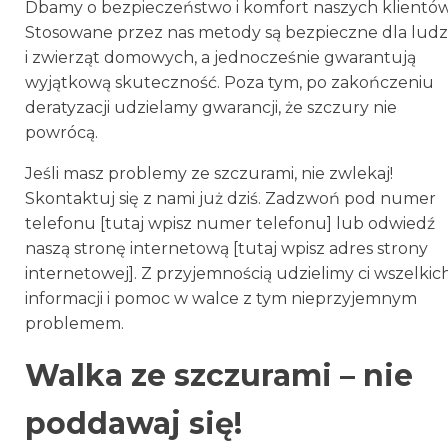
Dbamy o bezpieczeństwo i komfort naszych klientów
Stosowane przez nas metody są bezpieczne dla ludz
i zwierząt domowych, a jednocześnie gwarantują
wyjątkową skuteczność. Poza tym, po zakończeniu
deratyzacji udzielamy gwarancji, że szczury nie
powrócą.
Jeśli masz problemy ze szczurami, nie zwlekaj!
Skontaktuj się z nami już dziś. Zadzwoń pod numer
telefonu [tutaj wpisz numer telefonu] lub odwiedź
naszą stronę internetową [tutaj wpisz adres strony
internetowej]. Z przyjemnością udzielimy ci wszelkic
informacji i pomoc w walce z tym nieprzyjemnym
problemem.
Walka ze szczurami – nie
poddawaj się!