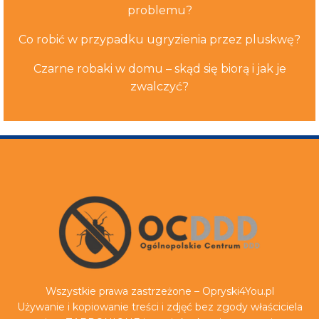
problemu?
Co robić w przypadku ugryzienia przez pluskwę?
Czarne robaki w domu – skąd się biorą i jak je
zwalczyć?
Wszystkie prawa zastrzeżone – Opryski4You.pl
Używanie i kopiowanie treści i zdjęć bez zgody właściciela