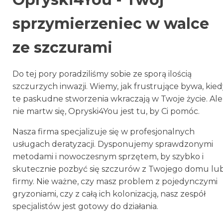
sprzymierzeniec w walce
ze szczurami
Do tej pory poradziliśmy sobie ze sporą ilością
szczurzych inwazji. Wiemy, jak frustrujące bywa, kie
te paskudne stworzenia wkraczają w Twoje życie. Ale
nie martw się, Opryski4You jest tu, by Ci pomóc.
Nasza firma specjalizuje się w profesjonalnych
usługach deratyzacji. Dysponujemy sprawdzonymi
metodami i nowoczesnym sprzętem, by szybko i
skutecznie pozbyć się szczurów z Twojego domu lu
firmy. Nie ważne, czy masz problem z pojedynczymi
gryzoniami, czy z całą ich kolonizacją, nasz zespół
specjalistów jest gotowy do działania.