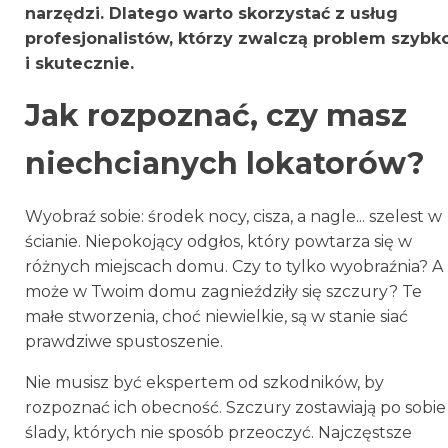
narzędzi. Dlatego warto skorzystać z usług
profesjonalistów, którzy zwalczą problem szybk
i skutecznie.
Jak rozpoznać, czy masz
niechcianych lokatorów?
Wyobraź sobie: środek nocy, cisza, a nagle... szelest w
ścianie. Niepokojący odgłos, który powtarza się w
różnych miejscach domu. Czy to tylko wyobraźnia? A
może w Twoim domu zagnieździły się szczury? Te
małe stworzenia, choć niewielkie, są w stanie siać
prawdziwe spustoszenie.
Nie musisz być ekspertem od szkodników, by
rozpoznać ich obecność. Szczury zostawiają po sobie
ślady, których nie sposób przeoczyć. Najczęstsze