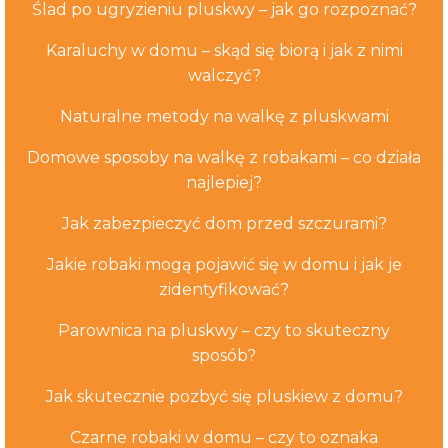
Ślad po ugryzieniu pluskwy – jak go rozpoznać?
Karaluchy w domu – skąd się biorą i jak z nimi
walczyć?
Naturalne metody na walkę z pluskwami
Domowe sposoby na walkę z robakami – co działa
najlepiej?
Jak zabezpieczyć dom przed szczurami?
Jakie robaki mogą pojawić się w domu i jak je
zidentyfikować?
Parownica na pluskwy – czy to skuteczny
sposób?
Jak skutecznie pozbyć się pluskiew z domu?
Czarne robaki w domu – czy to oznaka