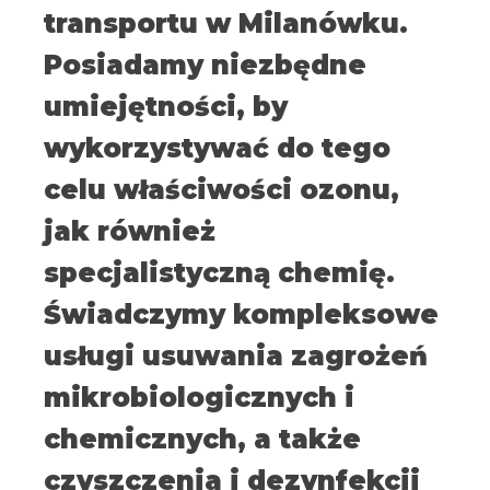
transportu w Milanówku.
Posiadamy niezbędne
umiejętności, by
wykorzystywać do tego
celu właściwości ozonu,
jak również
specjalistyczną chemię.
Świadczymy kompleksowe
usługi usuwania zagrożeń
mikrobiologicznych i
chemicznych, a także
czyszczenia i dezynfekcji