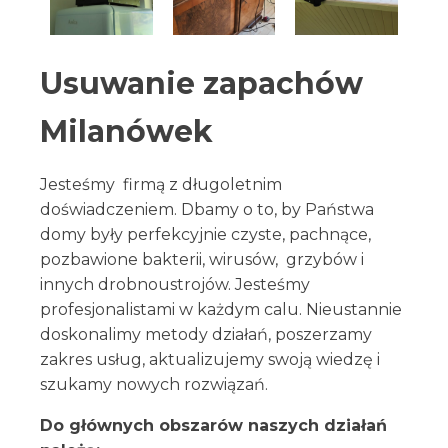
Usuwanie zapachów
Milanówek
Jesteśmy firmą z długoletnim
doświadczeniem. Dbamy o to, by Państwa
domy były perfekcyjnie czyste, pachnące,
pozbawione bakterii, wirusów, grzybów i
innych drobnoustrojów. Jesteśmy
profesjonalistami w każdym calu. Nieustannie
doskonalimy metody działań, poszerzamy
zakres usług, aktualizujemy swoją wiedzę i
szukamy nowych rozwiązań.
Do głównych obszarów naszych działań