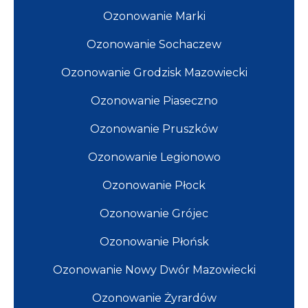
Ozonowanie Marki
Ozonowanie Sochaczew
Ozonowanie Grodzisk Mazowiecki
Ozonowanie Piaseczno
Ozonowanie Pruszków
Ozonowanie Legionowo
Ozonowanie Płock
Ozonowanie Grójec
Ozonowanie Płońsk
Ozonowanie Nowy Dwór Mazowiecki
Ozonowanie Żyrardów