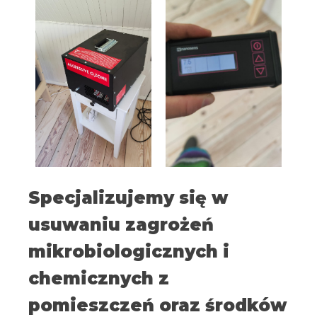
Specjalizujemy się w
usuwaniu zagrożeń
mikrobiologicznych i
chemicznych z
pomieszczeń oraz środków