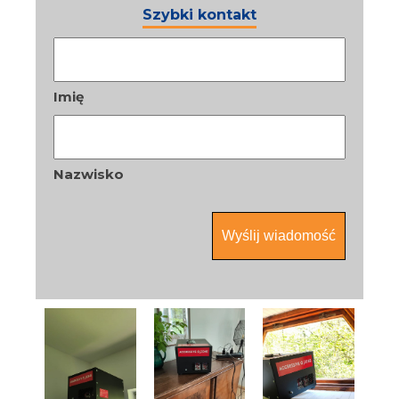
Szybki kontakt
Nazwa
*
Imię
Nazwisko