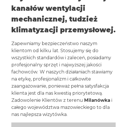
kanałów wentylacji
mechanicznej, tudzież
klimatyzacji przemysłowej.
Zapewniamy bezpieczeństwo naszym
klientom od kilku lat. Stosujemy się do
wszystkich standardów i zaleceń, posiadamy
profesjonalny sprzęt i najwyższej jakości
fachowców. W naszych działaniach stawiamy
na etykę, profesjonalizm i całkowite
zaangażowanie, ponieważ pełna satysfakcja
klienta jest dla nas kwestią priorytetową.
Zadowolenie Klientów z terenu
Milanówka
i
całego województwa mazowieckiego to dla
nas najlepsza wizytówka.