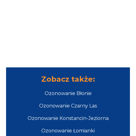
Zobacz także:
Ozonowanie Błonie
Ozonowanie Czarny Las
Ozonowanie Konstancin-Jeziorna
Ozonowanie Łomianki