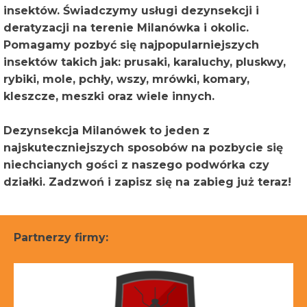
insektów. Świadczymy usługi dezynsekcji i
deratyzacji na terenie Milanówka i okolic.
Pomagamy pozbyć się najpopularniejszych
insektów takich jak: prusaki, karaluchy, pluskwy,
rybiki, mole, pchły, wszy, mrówki, komary,
kleszcze, meszki oraz wiele innych.
Dezynsekcja Milanówek to jeden z
najskuteczniejszych sposobów na pozbycie się
niechcianych gości z naszego podwórka czy
działki. Zadzwoń i zapisz się na zabieg już teraz!
Partnerzy firmy: