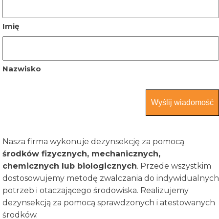
*
Imię
Nazwisko
Nasza firma wykonuje dezynsekcję za pomocą
środków fizycznych, mechanicznych,
chemicznych lub biologicznych
. Przede wszystkim
dostosowujemy metodę zwalczania do indywidualnych
potrzeb i otaczającego środowiska. Realizujemy
dezynsekcją za pomocą sprawdzonych i atestowanych
środków.