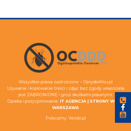
Wszystkie prawa zastrzeżone – Opryski4You.pl
Używanie i kopiowanie treści i zdjęć bez zgody właściciela
jest ZABRONIONE i grozi skutkami prawnymi.
Opieka i pozycjonowanie:
IT AGENCJA
|
STRONY WWW
WARSZAWA
Polecamy:
Verido.pl