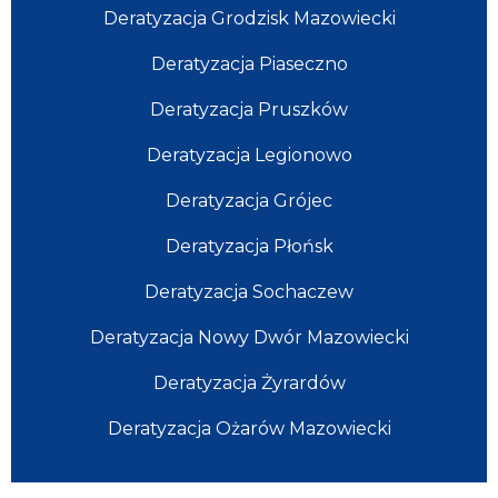
Deratyzacja Grodzisk Mazowiecki
Deratyzacja Piaseczno
Deratyzacja Pruszków
Deratyzacja Legionowo
Deratyzacja Grójec
Deratyzacja Płońsk
Deratyzacja Sochaczew
Deratyzacja Nowy Dwór Mazowiecki
Deratyzacja Żyrardów
Deratyzacja Ożarów Mazowiecki