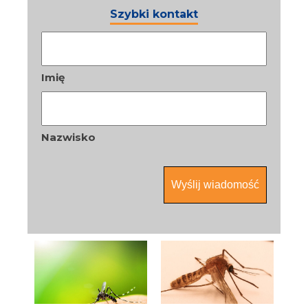
Szybki kontakt
Nazwa
*
Imię
Nazwisko