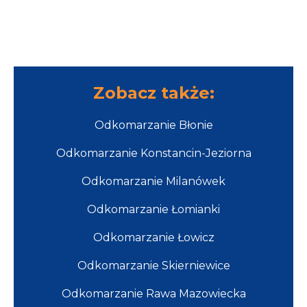
Zobacz także:
Odkomarzanie Błonie
Odkomarzanie Konstancin-Jeziorna
Odkomarzanie Milanówek
Odkomarzanie Łomianki
Odkomarzanie Łowicz
Odkomarzanie Skierniewice
Odkomarzanie Rawa Mazowiecka