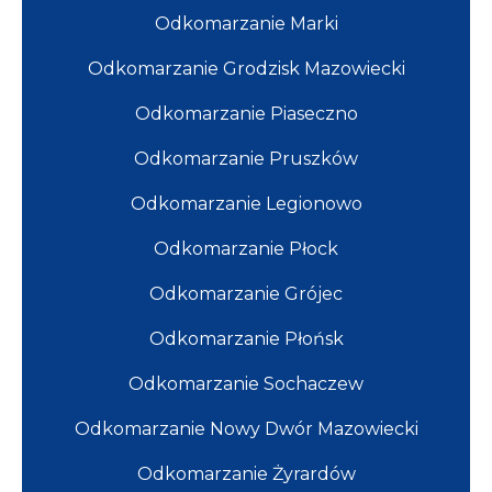
Odkomarzanie Marki
Odkomarzanie Grodzisk Mazowiecki
Odkomarzanie Piaseczno
Odkomarzanie Pruszków
Odkomarzanie Legionowo
Odkomarzanie Płock
Odkomarzanie Grójec
Odkomarzanie Płońsk
Odkomarzanie Sochaczew
Odkomarzanie Nowy Dwór Mazowiecki
Odkomarzanie Żyrardów