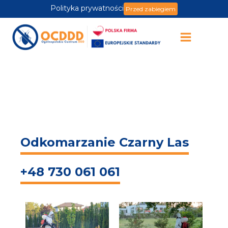
Polityka prywatności
Przed zabiegiem
Odkomarzanie Czarny Las
+48 730 061 061