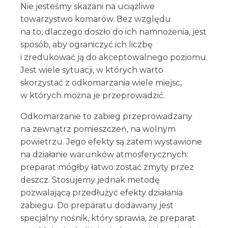
Nie jesteśmy skazani na uciążliwe
towarzystwo komarów. Bez względu
na to, dlaczego doszło do ich namnożenia, jest
sposób, aby ograniczyć ich liczbę
i zredukować ją do akceptowalnego poziomu.
Jest wiele sytuacji, w których warto
skorzystać z odkomarzania wiele miejsc,
w których można je przeprowadzić.
Odkomarzanie to zabieg przeprowadzany
na zewnątrz pomieszczeń, na wolnym
powietrzu. Jego efekty są zatem wystawione
na działanie warunków atmosferycznych:
preparat mógłby łatwo zostać zmyty przez
deszcz. Stosujemy jednak metodę
pozwalającą przedłużyć efekty działania
zabiegu. Do preparatu dodawany jest
specjalny nośnik, który sprawia, że preparat