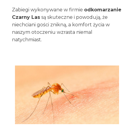
Zabiegi wykonywane w firmie
odkomarzanie
Czarny Las
są skuteczne i powodują, że
niechciani gości znikną, a komfort życia w
naszym otoczeniu wzrasta niemal
natychmiast.