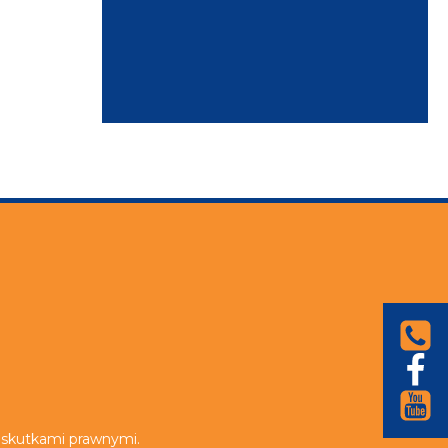
i skutkami prawnymi.