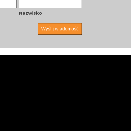
Nazwisko