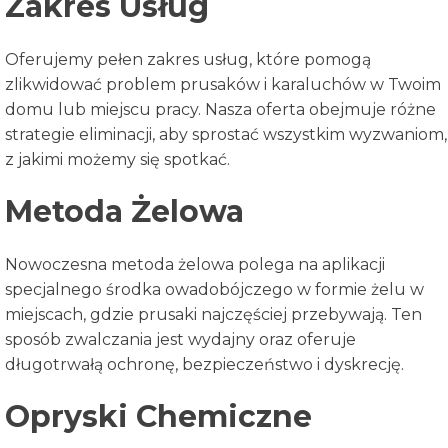
Zakres Usług
Oferujemy pełen zakres usług, które pomogą
zlikwidować problem prusaków i karaluchów w Twoim
domu lub miejscu pracy. Nasza oferta obejmuje różne
strategie eliminacji, aby sprostać wszystkim wyzwaniom,
z jakimi możemy się spotkać.
Metoda Żelowa
Nowoczesna metoda żelowa polega na aplikacji
specjalnego środka owadobójczego w formie żelu w
miejscach, gdzie prusaki najczęściej przebywają. Ten
sposób zwalczania jest wydajny oraz oferuje
długotrwałą ochronę, bezpieczeństwo i dyskrecję.
Opryski Chemiczne