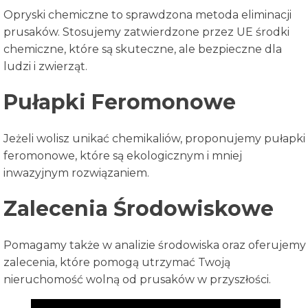
Opryski chemiczne to sprawdzona metoda eliminacji
prusaków. Stosujemy zatwierdzone przez UE środki
chemiczne, które są skuteczne, ale bezpieczne dla
ludzi i zwierząt.
Pułapki Feromonowe
Jeżeli wolisz unikać chemikaliów, proponujemy pułapki
feromonowe, które są ekologicznym i mniej
inwazyjnym rozwiązaniem.
Zalecenia Środowiskowe
Pomagamy także w analizie środowiska oraz oferujemy
zalecenia, które pomogą utrzymać Twoją
nieruchomość wolną od prusaków w przyszłości.