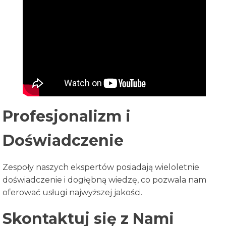
Profesjonalizm i
Doświadczenie
Zespoły naszych ekspertów posiadają wieloletnie
doświadczenie i dogłębną wiedzę, co pozwala nam
oferować usługi najwyższej jakości.
Skontaktuj się z Nami