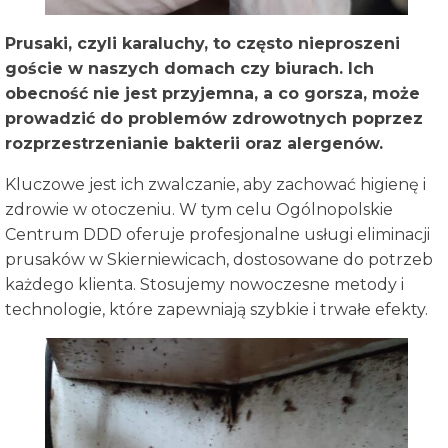
Prusaki, czyli karaluchy, to często nieproszeni
goście w naszych domach czy biurach. Ich
obecność nie jest przyjemna, a co gorsza, może
prowadzić do problemów zdrowotnych poprzez
rozprzestrzenianie bakterii oraz alergenów.
Kluczowe jest ich zwalczanie, aby zachować higienę i
zdrowie w otoczeniu. W tym celu Ogólnopolskie
Centrum DDD oferuje profesjonalne usługi eliminacji
prusaków w Skierniewicach, dostosowane do potrzeb
każdego klienta. Stosujemy nowoczesne metody i
technologie, które zapewniają szybkie i trwałe efekty.