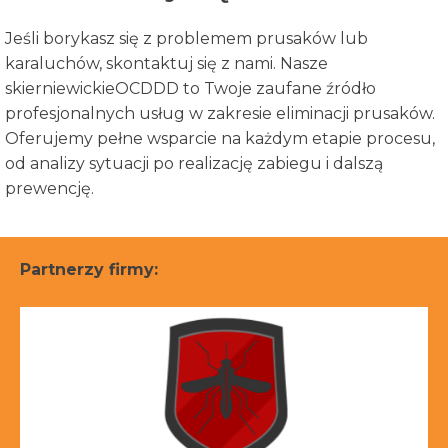
Jeśli borykasz się z problemem prusaków lub
karaluchów, skontaktuj się z nami. Nasze
skierniewickieOCDDD to Twoje zaufane źródło
profesjonalnych usług w zakresie eliminacji prusaków.
Oferujemy pełne wsparcie na każdym etapie procesu,
od analizy sytuacji po realizację zabiegu i dalszą
prewencję.
Partnerzy firmy: