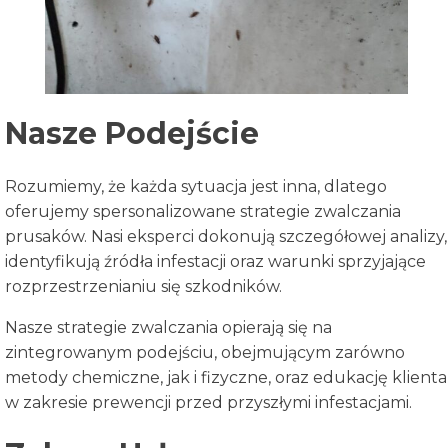
Nasze Podejście
Rozumiemy, że każda sytuacja jest inna, dlatego
oferujemy spersonalizowane strategie zwalczania
prusaków. Nasi eksperci dokonują szczegółowej analizy,
identyfikują źródła infestacji oraz warunki sprzyjające
rozprzestrzenianiu się szkodników.
Nasze strategie zwalczania opierają się na
zintegrowanym podejściu, obejmującym zarówno
metody chemiczne, jak i fizyczne, oraz edukację klienta
w zakresie prewencji przed przyszłymi infestacjami.