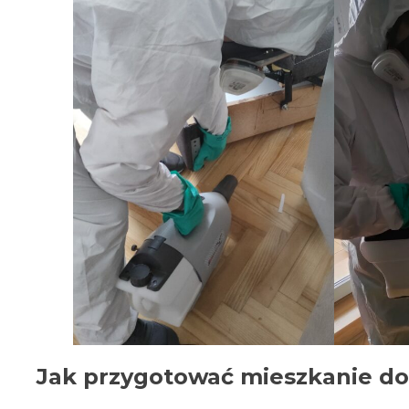
Jak przygotować mieszkanie do