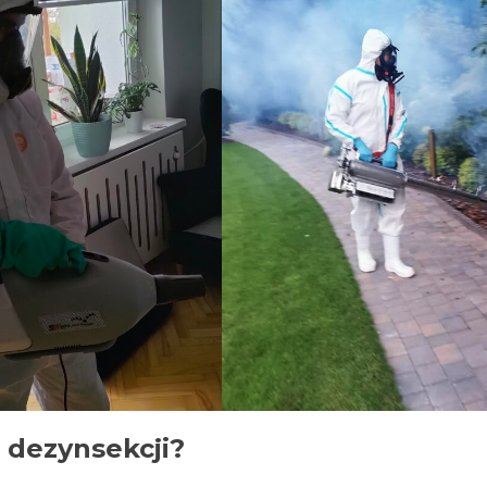
 dezynsekcji?