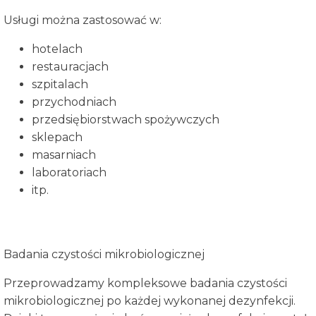
Usługi można zastosować w:
hotelach
restauracjach
szpitalach
przychodniach
przedsiębiorstwach spożywczych
sklepach
masarniach
laboratoriach
itp.
Badania czystości mikrobiologicznej
Przeprowadzamy kompleksowe badania czystości
mikrobiologicznej po każdej wykonanej dezynfekcji.