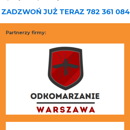
ZADZWOŃ JUŻ TERAZ 782 361 084
Partnerzy firmy: