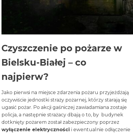
Czyszczenie po pożarze w
Bielsku-Białej – co
najpierw?
Jako pierwsi na miejsce zdarzenia pożaru przyjeżdżają
oczywiście jednostki straży pożarnej, którzy starają się
ugasić pożar. Po akcji gaśniczej zawiadamiana zostaje
policja, a następnie strażacy dbają o to, by budynek
dotknięty pożarem został zabezpieczony poprzez
wyłączenie elektryczności
i ewentualnie odłączenie