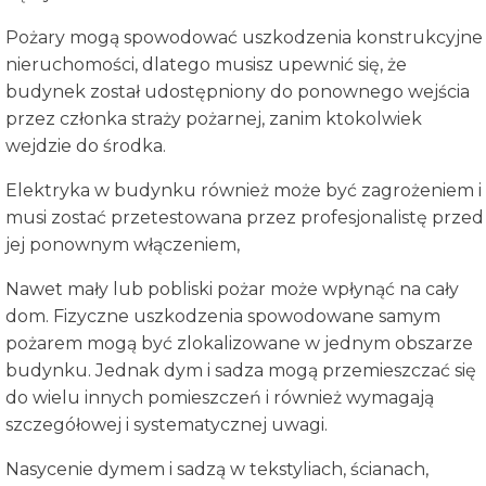
Pożary mogą spowodować uszkodzenia konstrukcyjne
nieruchomości, dlatego musisz upewnić się, że
budynek został udostępniony do ponownego wejścia
przez członka straży pożarnej, zanim ktokolwiek
wejdzie do środka.
Elektryka w budynku również może być zagrożeniem i
musi zostać przetestowana przez profesjonalistę przed
jej ponownym włączeniem,
Nawet mały lub pobliski pożar może wpłynąć na cały
dom. Fizyczne uszkodzenia spowodowane samym
pożarem mogą być zlokalizowane w jednym obszarze
budynku. Jednak dym i sadza mogą przemieszczać się
do wielu innych pomieszczeń i również wymagają
szczegółowej i systematycznej uwagi.
Nasycenie dymem i sadzą w tekstyliach, ścianach,