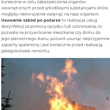
konieczne w celu zabezpieczenia organów
wewnętrznych przed szkodliwymi substancjami, które
mogłyby niekorzystnie wpłynąć na nasz organizm.
Usuwanie szkód po pożarze
to realizacja usług
dezynfekcji za pomocą oprysku lub ozonowania, co
pozwala na przywrócenie mieszkania czy domu do
jego pierwotnego stanu, pozwoli usunąć nieprzyjemne
zapachy spalenizny i jest konieczne przed realizacją
jakiegokolwiek remontu.