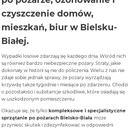
czyszczenie domów,
mieszkań, biur w Bielsku-
Białej.
Wypadki losowe zdarzają się każdego dnia. Wśród nich
są również bardzo niebezpieczne pożary. Straty, jakie
dokonały w historii są nie do policzenia. Wielu z nas nie
zdaje sobie jednak sprawy, że pożary wyrządzają
krzywdę także tygodnie i miesiące po zdarzeniu. Chodzi
o pozostałości i substancje szkodliwe, które osiadają się
w uszkodzonym pomieszczeniu.
Okazuje się, że tylko
kompleksowe i specjalistyczne
sprzątanie po pożarach
Bielsko-Biała
może
przynieść skutek i zdezynfekować w odpowiedni