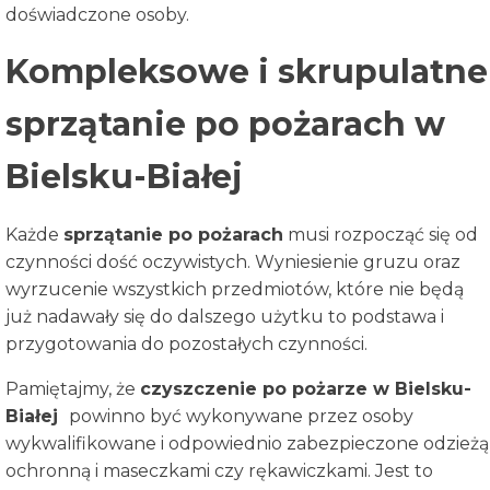
doświadczone osoby.
Kompleksowe i skrupulatne
sprzątanie po pożarach w
Bielsku-Białej
Każde
sprzątanie po pożarach
musi rozpocząć się od
czynności dość oczywistych. Wyniesienie gruzu oraz
wyrzucenie wszystkich przedmiotów, które nie będą
już nadawały się do dalszego użytku to podstawa i
przygotowania do pozostałych czynności.
Pamiętajmy, że
czyszczenie po pożarze w
Bielsku-
Białej
powinno być wykonywane przez osoby
wykwalifikowane i odpowiednio zabezpieczone odzieżą
ochronną i maseczkami czy rękawiczkami. Jest to