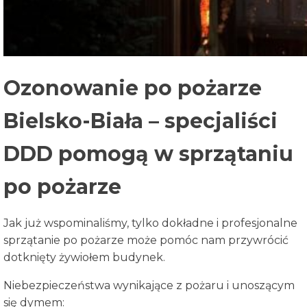
Ozonowanie po pożarze
Bielsko-Biała – specjaliści
DDD pomogą w sprzątaniu
po pożarze
Jak już wspominaliśmy, tylko dokładne i profesjonalne
sprzątanie po pożarze może pomóc nam przywrócić
dotknięty żywiołem budynek.
Niebezpieczeństwa wynikające z pożaru i unoszącym
się dymem: