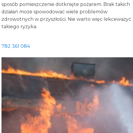
sposób pomieszczenie dotknięte pożarem. Brak takich
działań może spowodować wiele problemów
zdrowotnych w przyszłości. Nie warto więc lekceważyć
takiego ryzyka.
782 361 084