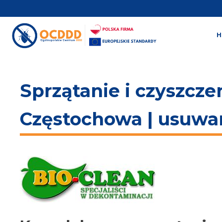
Sprzątanie i czyszcze
Częstochowa | usuwa