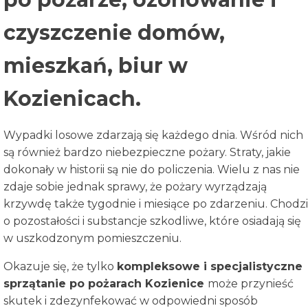
czyszczenie domów,
mieszkań, biur w
Kozienicach.
Wypadki losowe zdarzają się każdego dnia. Wśród nich
są również bardzo niebezpieczne pożary. Straty, jakie
dokonały w historii są nie do policzenia. Wielu z nas nie
zdaje sobie jednak sprawy, że pożary wyrządzają
krzywdę także tygodnie i miesiące po zdarzeniu. Chodzi
o pozostałości i substancje szkodliwe, które osiadają się
w uszkodzonym pomieszczeniu.
Okazuje się, że tylko
kompleksowe i specjalistyczne
sprzątanie po pożarach
Kozienice
może przynieść
skutek i zdezynfekować w odpowiedni sposób