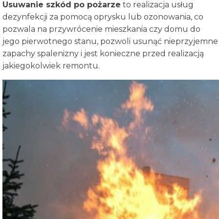
Usuwanie szkód po pożarze
to realizacja usług
dezynfekcji za pomocą oprysku lub ozonowania, co
pozwala na przywrócenie mieszkania czy domu do
jego pierwotnego stanu, pozwoli usunąć nieprzyjemne
zapachy spalenizny i jest konieczne przed realizacją
jakiegokolwiek remontu.