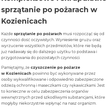
sprzątanie po pożarach w
Kozienicach
Każde
sprzątanie po pożarach
musi rozpocząć się od
czynności dość oczywistych. Wyniesienie gruzu oraz
wyrzucenie wszystkich przedmiotów, które nie będą
już nadawały się do dalszego użytku to podstawa i
przygotowania do pozostałych czynności.
Pamiętajmy, że
czyszczenie po pożarze
w
Kozienicach
powinno być wykonywane przez
osoby wykwalifikowane i odpowiednio zabezpieczone
odzieżą ochronną i maseczkami czy rękawiczkami. Jest
to konieczne w celu zabezpieczenia organów
wewnętrznych przed szkodliwymi substancjami, które
mogłyby niekorzystnie wpłynąć na nasz organizm.