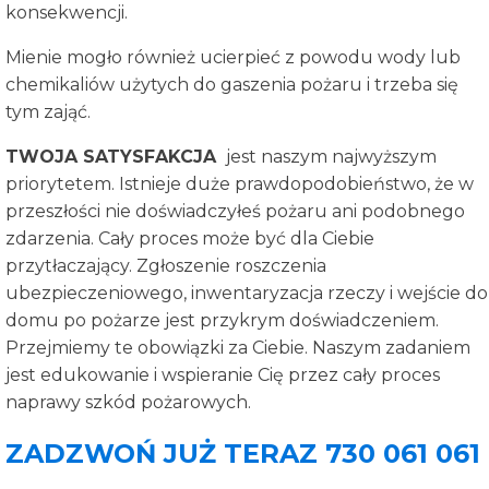
konsekwencji.
Mienie mogło również ucierpieć z powodu wody lub
chemikaliów użytych do gaszenia pożaru i trzeba się
tym zająć.
TWOJA SATYSFAKCJA
jest naszym najwyższym
priorytetem. Istnieje duże prawdopodobieństwo, że w
przeszłości nie doświadczyłeś pożaru ani podobnego
zdarzenia. Cały proces może być dla Ciebie
przytłaczający. Zgłoszenie roszczenia
ubezpieczeniowego, inwentaryzacja rzeczy i wejście do
domu po pożarze jest przykrym doświadczeniem.
Przejmiemy te obowiązki za Ciebie. Naszym zadaniem
jest edukowanie i wspieranie Cię przez cały proces
naprawy szkód pożarowych.
ZADZWOŃ JUŻ TERAZ 730 061 061