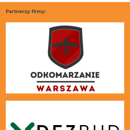
Partnerzy firmy: