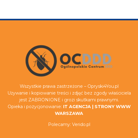
Wszystkie prawa zastrzeżone – Opryski4You.pl
Używanie i kopiowanie treści i zdjęć bez zgody właściciela
jest ZABRONIONE i grozi skutkami prawnymi.
Opieka i pozycjonowanie:
IT AGENCJA
|
STRONY WWW
WARSZAWA
Polecamy:
Verido.pl