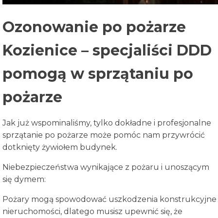
Ozonowanie po pożarze
Kozienice – specjaliści DDD
pomogą w sprzątaniu po
pożarze
Jak już wspominaliśmy, tylko dokładne i profesjonalne
sprzątanie po pożarze może pomóc nam przywrócić
dotknięty żywiołem budynek.
Niebezpieczeństwa wynikające z pożaru i unoszącym
się dymem:
Pożary mogą spowodować uszkodzenia konstrukcyjne
nieruchomości, dlatego musisz upewnić się, że