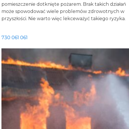
pomieszczenie dotknięte pożarem. Brak takich działań
może spowodować wiele problemów zdrowotnych w
przyszłości. Nie warto więc lekceważyć takiego ryzyka.
730 061 061