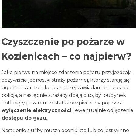
Czyszczenie po pożarze w
Kozienicach – co najpierw?
Jako pierwsi na miejsce zdarzenia pożaru przyjeżdżają
oczywiście jednostki straży pożarnej, którzy starają się
ugasić pożar. Po akcji gaśniczej zawiadamiana zostaje
policja, a następnie strażacy dbają o to, by budynek
dotknięty pożarem został zabezpieczony poprzez
wyłączenie elektryczności
i ewentualnie odłączenie
dostępu do gazu
.
Następnie służby muszą ocenić kto lub co jest winne