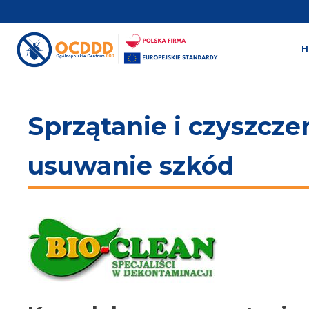
Sprzątanie i czyszcze
usuwanie szkód