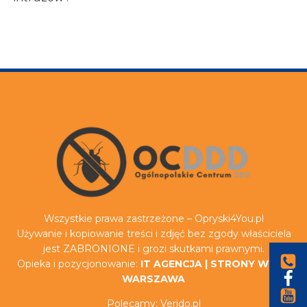
Wszystkie prawa zastrzeżone – Opryski4You.pl
Używanie i kopiowanie treści i zdjęć bez zgody właściciela
jest ZABRONIONE i grozi skutkami prawnymi.
Opieka i pozycjonowanie:
IT AGENCJA
|
STRONY WWW
WARSZAWA
Polecamy:
Verido.pl