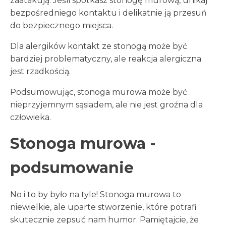
zaatakują. Jeśli spotkasz stonogę murową, unikaj
bezpośredniego kontaktu i delikatnie ją przesuń
do bezpiecznego miejsca.
Dla alergików kontakt ze stonogą może być
bardziej problematyczny, ale reakcja alergiczna
jest rzadkością.
Podsumowując, stonoga murowa może być
nieprzyjemnym sąsiadem, ale nie jest groźna dla
człowieka.
Stonoga murowa -
podsumowanie
No i to by było na tyle! Stonoga murowa to
niewielkie, ale uparte stworzenie, które potrafi
skutecznie zepsuć nam humor. Pamiętajcie, że