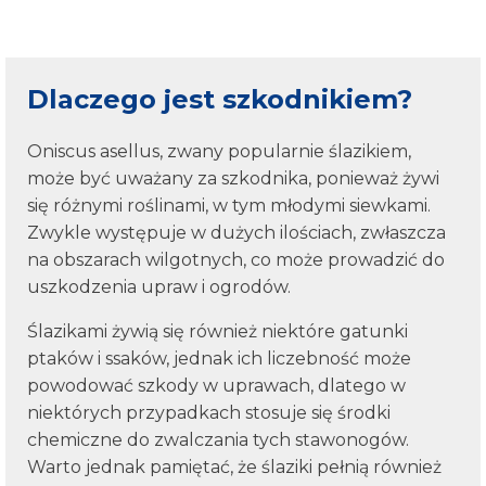
Dlaczego jest szkodnikiem?
Oniscus asellus, zwany popularnie ślazikiem,
może być uważany za szkodnika, ponieważ żywi
się różnymi roślinami, w tym młodymi siewkami.
Zwykle występuje w dużych ilościach, zwłaszcza
na obszarach wilgotnych, co może prowadzić do
uszkodzenia upraw i ogrodów.
Ślazikami żywią się również niektóre gatunki
ptaków i ssaków, jednak ich liczebność może
powodować szkody w uprawach, dlatego w
niektórych przypadkach stosuje się środki
chemiczne do zwalczania tych stawonogów.
Warto jednak pamiętać, że ślaziki pełnią również