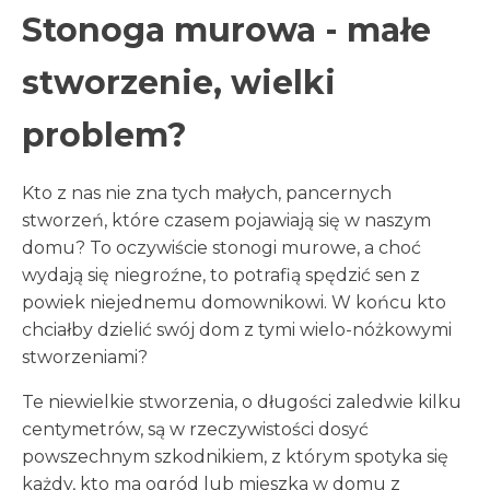
Stonoga murowa - małe
stworzenie, wielki
problem?
Kto z nas nie zna tych małych, pancernych
stworzeń, które czasem pojawiają się w naszym
domu? To oczywiście stonogi murowe, a choć
wydają się niegroźne, to potrafią spędzić sen z
powiek niejednemu domownikowi. W końcu kto
chciałby dzielić swój dom z tymi wielo-nóżkowymi
stworzeniami?
Te niewielkie stworzenia, o długości zaledwie kilku
centymetrów, są w rzeczywistości dosyć
powszechnym szkodnikiem, z którym spotyka się
każdy, kto ma ogród lub mieszka w domu z