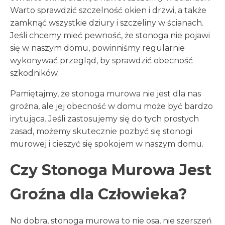
Warto sprawdzić szczelność okien i drzwi, a także
zamknąć wszystkie dziury i szczeliny w ścianach.
Jeśli chcemy mieć pewność, że stonoga nie pojawi
się w naszym domu, powinniśmy regularnie
wykonywać przegląd, by sprawdzić obecność
szkodników.
Pamiętajmy, że stonoga murowa nie jest dla nas
groźna, ale jej obecność w domu może być bardzo
irytująca. Jeśli zastosujemy się do tych prostych
zasad, możemy skutecznie pozbyć się stonogi
murowej i cieszyć się spokojem w naszym domu.
Czy Stonoga Murowa Jest
Groźna dla Człowieka?
No dobra, stonoga murowa to nie osa, nie szerszeń