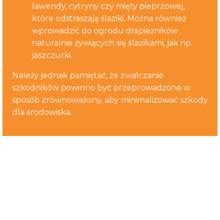
lawendy, cytryny czy mięty pieprzowej,
które odstraszają ślaziki. Można również
wprowadzić do ogrodu drapieżników
naturalnie żywiących się ślazikami, jak np.
jaszczurki.
Należy jednak pamiętać, że zwalczanie
szkodników powinno być przeprowadzone w
sposób zrównoważony, aby minimalizować szkody
dla środowiska.