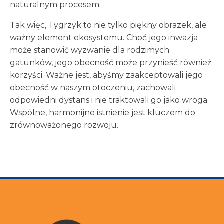
naturalnym procesem.
Tak więc, Tygrzyk to nie tylko piękny obrazek, ale
ważny element ekosystemu. Choć jego inwazja
może stanowić wyzwanie dla rodzimych
gatunków, jego obecność może przynieść również
korzyści. Ważne jest, abyśmy zaakceptowali jego
obecność w naszym otoczeniu, zachowali
odpowiedni dystans i nie traktowali go jako wroga.
Wspólne, harmonijne istnienie jest kluczem do
zrównoważonego rozwoju.