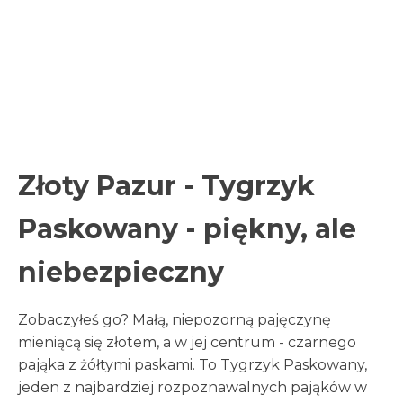
Złoty Pazur - Tygrzyk
Paskowany - piękny, ale
niebezpieczny
Zobaczyłeś go? Małą, niepozorną pajęczynę
mieniącą się złotem, a w jej centrum - czarnego
pająka z żółtymi paskami. To Tygrzyk Paskowany,
jeden z najbardziej rozpoznawalnych pająków w