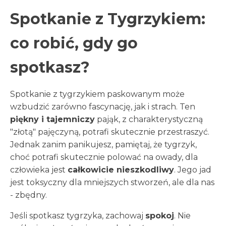
Spotkanie z Tygrzykiem:
co robić, gdy go
spotkasz?
Spotkanie z tygrzykiem paskowanym może
wzbudzić zarówno fascynację, jak i strach. Ten
piękny i tajemniczy
pająk, z charakterystyczną
"złotą" pajęczyną, potrafi skutecznie przestraszyć.
Jednak zanim panikujesz, pamiętaj, że tygrzyk,
choć potrafi skutecznie polować na owady, dla
człowieka jest
całkowicie nieszkodliwy
. Jego jad
jest toksyczny dla mniejszych stworzeń, ale dla nas
- zbędny.
Jeśli spotkasz tygrzyka, zachowaj
spokoj
. Nie