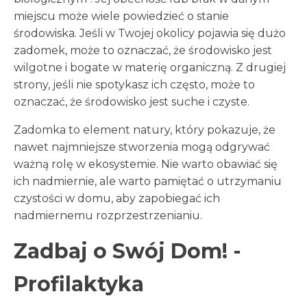
miejscu może wiele powiedzieć o stanie
środowiska. Jeśli w Twojej okolicy pojawia się dużo
zadomek, może to oznaczać, że środowisko jest
wilgotne i bogate w materię organiczną. Z drugiej
strony, jeśli nie spotykasz ich często, może to
oznaczać, że środowisko jest suche i czyste.
Zadomka to element natury, który pokazuje, że
nawet najmniejsze stworzenia mogą odgrywać
ważną rolę w ekosystemie. Nie warto obawiać się
ich nadmiernie, ale warto pamiętać o utrzymaniu
czystości w domu, aby zapobiegać ich
nadmiernemu rozprzestrzenianiu.
Zadbaj o Swój Dom! -
Profilaktyka