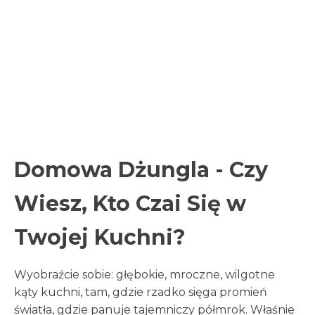
Domowa Dżungla - Czy
Wiesz, Kto Czai Się w
Twojej Kuchni?
Wyobraźcie sobie: głębokie, mroczne, wilgotne
kąty kuchni, tam, gdzie rzadko sięga promień
światła, gdzie panuje tajemniczy półmrok. Właśnie