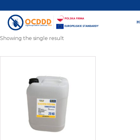
Showing the single result