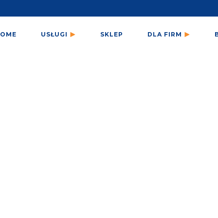
HOME
USŁUGI
SKLEP
DLA FIRM