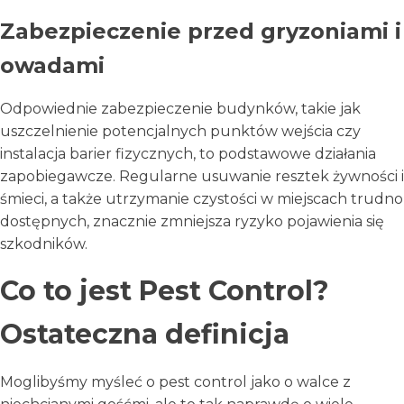
Zabezpieczenie przed gryzoniami i
owadami
Odpowiednie zabezpieczenie budynków, takie jak
uszczelnienie potencjalnych punktów wejścia czy
instalacja barier fizycznych, to podstawowe działania
zapobiegawcze. Regularne usuwanie resztek żywności i
śmieci, a także utrzymanie czystości w miejscach trudno
dostępnych, znacznie zmniejsza ryzyko pojawienia się
szkodników.
Co to jest Pest Control?
Ostateczna definicja
Moglibyśmy myśleć o pest control jako o walce z