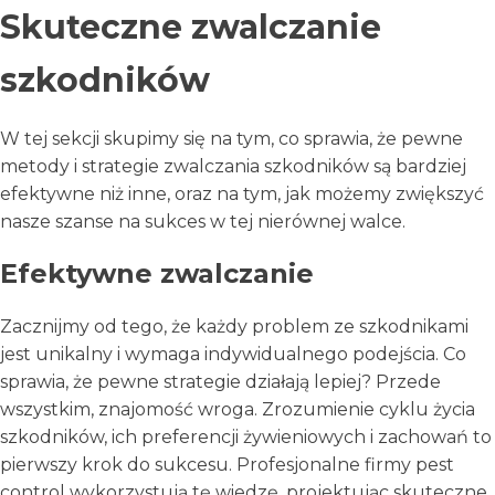
Skuteczne zwalczanie
szkodników
W tej sekcji skupimy się na tym, co sprawia, że pewne
metody i strategie zwalczania szkodników są bardziej
efektywne niż inne, oraz na tym, jak możemy zwiększyć
nasze szanse na sukces w tej nierównej walce.
Efektywne zwalczanie
Zacznijmy od tego, że każdy problem ze szkodnikami
jest unikalny i wymaga indywidualnego podejścia. Co
sprawia, że pewne strategie działają lepiej? Przede
wszystkim, znajomość wroga. Zrozumienie cyklu życia
szkodników, ich preferencji żywieniowych i zachowań to
pierwszy krok do sukcesu. Profesjonalne firmy pest
control wykorzystują tę wiedzę, projektując skuteczne