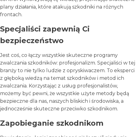
plany działania, które atakują szkodniki na różnych
frontach.
Specjaliści zapewnią Ci
bezpieczeństwo
Jest coś, co łączy wszystkie skuteczne programy
zwalczania szkodników: profesjonalizm. Specjaliści w tej
branży to nie tylko ludzie z opryskiwaczem. To eksperci
z głęboką wiedzą na temat szkodników i metod ich
zwalczania. Korzystając z usług profesjonalistów,
możemy być pewni, że wszystkie użyte metody będą
bezpieczne dla nas, naszych bliskich i środowiska, a
jednocześnie skuteczne przeciwko szkodnikom.
Zapobieganie szkodnikom