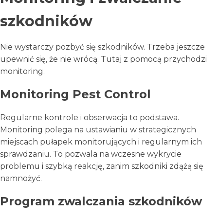
szkodników
Nie wystarczy pozbyć się szkodników. Trzeba jeszcze
upewnić się, że nie wrócą. Tutaj z pomocą przychodzi
monitoring.
Monitoring Pest Control
Regularne kontrole i obserwacja to podstawa.
Monitoring polega na ustawianiu w strategicznych
miejscach pułapek monitorujących i regularnym ich
sprawdzaniu. To pozwala na wczesne wykrycie
problemu i szybką reakcję, zanim szkodniki zdążą się
namnożyć.
Program zwalczania szkodników