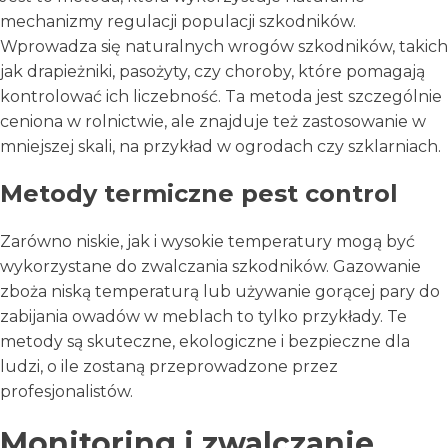
mechanizmy regulacji populacji szkodników.
Wprowadza się naturalnych wrogów szkodników, takich
jak drapieżniki, pasożyty, czy choroby, które pomagają
kontrolować ich liczebność. Ta metoda jest szczególnie
ceniona w rolnictwie, ale znajduje też zastosowanie w
mniejszej skali, na przykład w ogrodach czy szklarniach.
Metody termiczne pest control
Zarówno niskie, jak i wysokie temperatury mogą być
wykorzystane do zwalczania szkodników. Gazowanie
zboża niską temperaturą lub używanie gorącej pary do
zabijania owadów w meblach to tylko przykłady. Te
metody są skuteczne, ekologiczne i bezpieczne dla
ludzi, o ile zostaną przeprowadzone przez
profesjonalistów.
Monitoring i zwalczanie