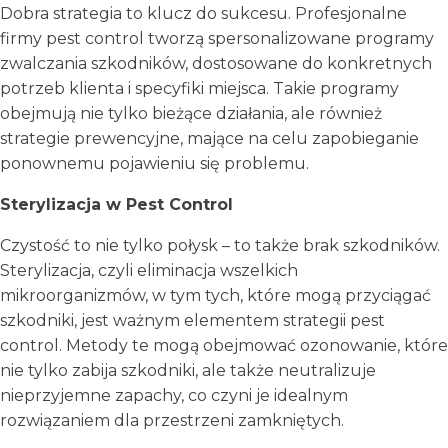
Dobra strategia to klucz do sukcesu. Profesjonalne
firmy pest control tworzą spersonalizowane programy
zwalczania szkodników, dostosowane do konkretnych
potrzeb klienta i specyfiki miejsca. Takie programy
obejmują nie tylko bieżące działania, ale również
strategie prewencyjne, mające na celu zapobieganie
ponownemu pojawieniu się problemu.
Sterylizacja w Pest Control
Czystość to nie tylko połysk – to także brak szkodników.
Sterylizacja, czyli eliminacja wszelkich
mikroorganizmów, w tym tych, które mogą przyciągać
szkodniki, jest ważnym elementem strategii pest
control. Metody te mogą obejmować ozonowanie, które
nie tylko zabija szkodniki, ale także neutralizuje
nieprzyjemne zapachy, co czyni je idealnym
rozwiązaniem dla przestrzeni zamkniętych.