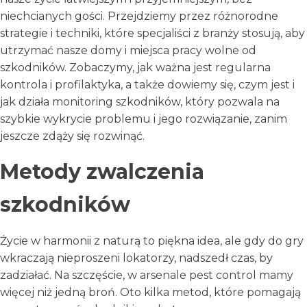
niechcianych gości. Przejdziemy przez różnorodne
strategie i techniki, które specjaliści z branży stosują, aby
utrzymać nasze domy i miejsca pracy wolne od
szkodników. Zobaczymy, jak ważna jest regularna
kontrola i profilaktyka, a także dowiemy się, czym jest i
jak działa monitoring szkodników, który pozwala na
szybkie wykrycie problemu i jego rozwiązanie, zanim
jeszcze zdąży się rozwinąć.
Metody zwalczenia
szkodników
Życie w harmonii z naturą to piękna idea, ale gdy do gry
wkraczają nieproszeni lokatorzy, nadszedł czas, by
zadziałać. Na szczęście, w arsenale pest control mamy
więcej niż jedną broń. Oto kilka metod, które pomagają