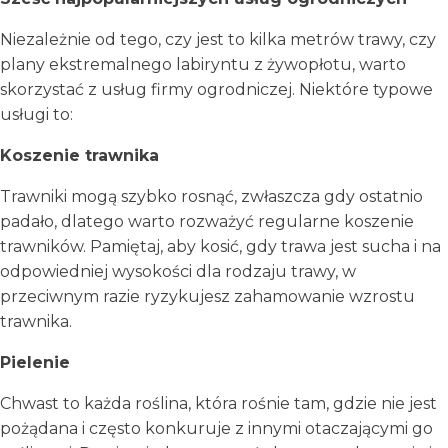
Niezależnie od tego, czy jest to kilka metrów trawy, czy
plany ekstremalnego labiryntu z żywopłotu, warto
skorzystać z usług firmy ogrodniczej. Niektóre typowe
usługi to:
Koszenie trawnika
Trawniki mogą szybko rosnąć, zwłaszcza gdy ostatnio
padało, dlatego warto rozważyć regularne koszenie
trawników. Pamiętaj, aby kosić, gdy trawa jest sucha i na
odpowiedniej wysokości dla rodzaju trawy, w
przeciwnym razie ryzykujesz zahamowanie wzrostu
trawnika.
Pielenie
Chwast to każda roślina, która rośnie tam, gdzie nie jest
pożądana i często konkuruje z innymi otaczającymi go