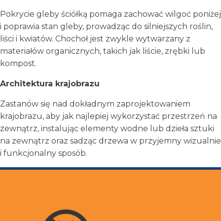
Pokrycie gleby ściółką pomaga zachować wilgoć poniżej
i poprawia stan gleby, prowadząc do silniejszych roślin,
liści i kwiatów. Chochoł jest zwykle wytwarzany z
materiałów organicznych, takich jak liście, zrębki lub
kompost.
Architektura krajobrazu
Zastanów się nad dokładnym zaprojektowaniem
krajobrazu, aby jak najlepiej wykorzystać przestrzeń na
zewnątrz, instalując elementy wodne lub dzieła sztuki
na zewnątrz oraz sadząc drzewa w przyjemny wizualnie
i funkcjonalny sposób.