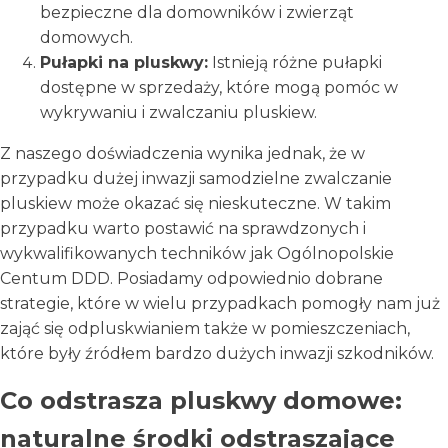
bezpieczne dla domowników i zwierząt
domowych.
Pułapki na pluskwy:
Istnieją różne pułapki
dostępne w sprzedaży, które mogą pomóc w
wykrywaniu i zwalczaniu pluskiew.
Z naszego doświadczenia wynika jednak, że w
przypadku dużej inwazji samodzielne zwalczanie
pluskiew może okazać się nieskuteczne. W takim
przypadku warto postawić na sprawdzonych i
wykwalifikowanych techników jak Ogólnopolskie
Centum DDD. Posiadamy odpowiednio dobrane
strategie, które w wielu przypadkach pomogły nam już
zająć się odpluskwianiem także w pomieszczeniach,
które były źródłem bardzo dużych inwazji szkodników.
Co odstrasza pluskwy domowe:
naturalne środki odstraszające