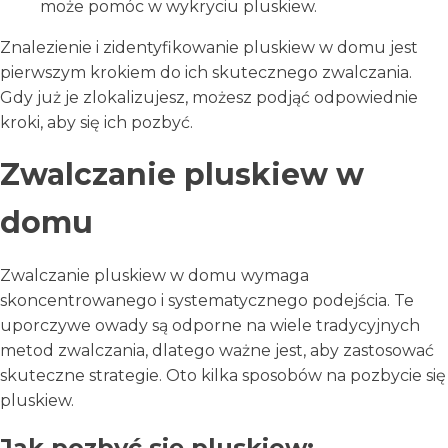
może pomóc w wykryciu pluskiew.
Znalezienie i zidentyfikowanie pluskiew w domu jest
pierwszym krokiem do ich skutecznego zwalczania.
Gdy już je zlokalizujesz, możesz podjąć odpowiednie
kroki, aby się ich pozbyć.
Zwalczanie pluskiew w
domu
Zwalczanie pluskiew w domu wymaga
skoncentrowanego i systematycznego podejścia. Te
uporczywe owady są odporne na wiele tradycyjnych
metod zwalczania, dlatego ważne jest, aby zastosować
skuteczne strategie. Oto kilka sposobów na pozbycie się
pluskiew.
Jak pozbyć się pluskiew: