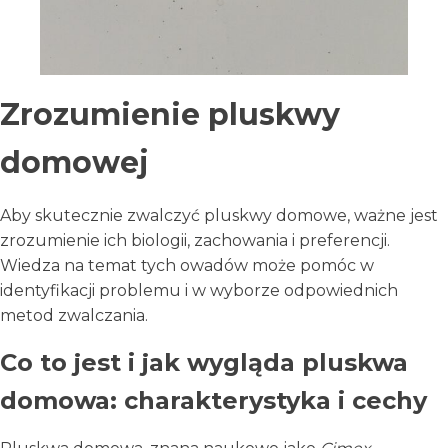
Zrozumienie pluskwy
domowej
Aby skutecznie zwalczyć pluskwy domowe, ważne jest
zrozumienie ich biologii, zachowania i preferencji.
Wiedza na temat tych owadów może pomóc w
identyfikacji problemu i w wyborze odpowiednich
metod zwalczania.
Co to jest i jak wygląda pluskwa
domowa: charakterystyka i cechy