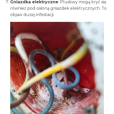
Gniazdka elektryczne
: Pluskwy mogą kryć się
również pod osłoną gniazdek elektrycznych. To
objaw dużej infestacji.