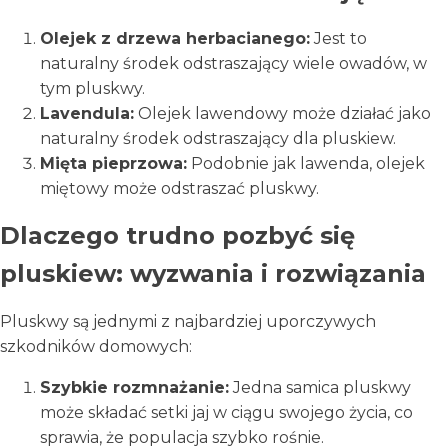
Olejek z drzewa herbacianego:
Jest to
naturalny środek odstraszający wiele owadów, w
tym pluskwy.
Lavendula:
Olejek lawendowy może działać jako
naturalny środek odstraszający dla pluskiew.
Mięta pieprzowa:
Podobnie jak lawenda, olejek
miętowy może odstraszać pluskwy.
Dlaczego trudno pozbyć się
pluskiew: wyzwania i rozwiązania
Pluskwy są jednymi z najbardziej uporczywych
szkodników domowych:
Szybkie rozmnażanie:
Jedna samica pluskwy
może składać setki jaj w ciągu swojego życia, co
sprawia, że populacja szybko rośnie.