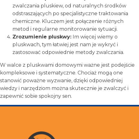
zwalczania pluskiew, od naturalnych środków
odstraszających po specjalistyczne traktowania
chemiczne. Kluczem jest połączenie różnych
metod i regularne monitorowanie sytuacji.
Zrozumienie pluskwy:
Im więcej wiemy o
pluskwach, tym łatwiej jest nam je wykryć i
zastosować odpowiednie metody zwalczania.
W walce z pluskwami domowymi ważne jest podejście
kompleksowe i systematyczne. Chociaż mogą one
stanowić poważne wyzwanie, dzięki odpowiedniej
wiedzy i narzędziom można skutecznie je zwalczyć i
zapewnić sobie spokojny sen.