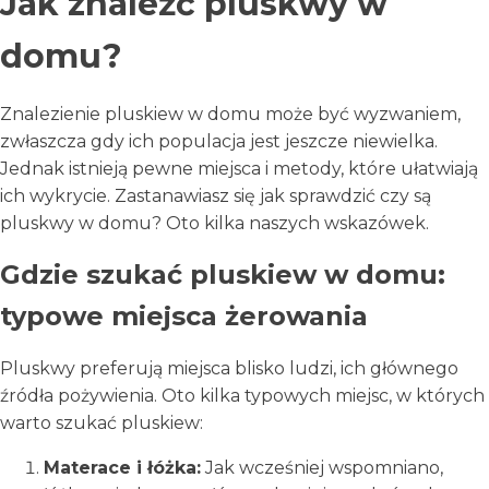
Jak znaleźć pluskwy w
domu?
Znalezienie pluskiew w domu może być wyzwaniem,
zwłaszcza gdy ich populacja jest jeszcze niewielka.
Jednak istnieją pewne miejsca i metody, które ułatwiają
ich wykrycie. Zastanawiasz się jak sprawdzić czy są
pluskwy w domu? Oto kilka naszych wskazówek.
Gdzie szukać pluskiew w domu:
typowe miejsca żerowania
Pluskwy preferują miejsca blisko ludzi, ich głównego
źródła pożywienia. Oto kilka typowych miejsc, w których
warto szukać pluskiew:
Materace i łóżka:
Jak wcześniej wspomniano,