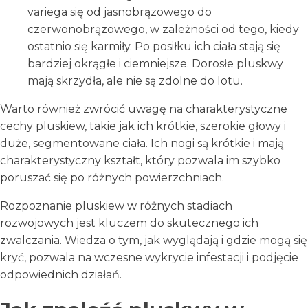
variega się od jasnobrązowego do
czerwonobrązowego, w zależności od tego, kiedy
ostatnio się karmiły. Po posiłku ich ciała stają się
bardziej okrągłe i ciemniejsze. Dorosłe pluskwy
mają skrzydła, ale nie są zdolne do lotu.
Warto również zwrócić uwagę na charakterystyczne
cechy pluskiew, takie jak ich krótkie, szerokie głowy i
duże, segmentowane ciała. Ich nogi są krótkie i mają
charakterystyczny kształt, który pozwala im szybko
poruszać się po różnych powierzchniach.
Rozpoznanie pluskiew w różnych stadiach
rozwojowych jest kluczem do skutecznego ich
zwalczania. Wiedza o tym, jak wyglądają i gdzie mogą się
kryć, pozwala na wczesne wykrycie infestacji i podjęcie
odpowiednich działań.