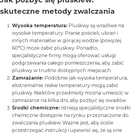
skuteczne metody zwalczania
Wysoka temperatura:
Pluskwy są wrażliwe na
wysokie temperatury. Pranie pościeli, ubrań i
innych materiałów w gorącej wodzie (powyżej
60°C) może zabić pluskwy. Ponadto,
specjalistyczne firmy mogą oferować usługi
podgrzewania całego pomieszczenia, aby zabić
pluskwy w trudno dostępnych miejscach.
Zamrażanie:
Podobnie jak wysoka temperatura,
ekstremalnie niskie temperatury mogą zabić
pluskwy. Niektóre przedmioty można umieścić w
zamrażarce na kilka dni, aby pozbyć się owadów.
Środki chemiczne:
Istnieją specjalistyczne środki
chemiczne dostępne na rynku przeznaczone do
zwalczania pluskiew. Ważne jest, aby ściśle
przestrzegać instrukcji i upewnić się, że są one