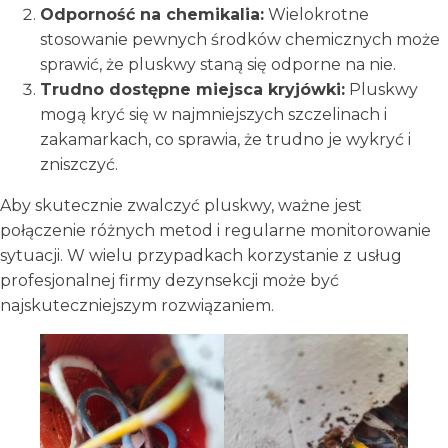
Odporność na chemikalia:
Wielokrotne
stosowanie pewnych środków chemicznych może
sprawić, że pluskwy staną się odporne na nie.
Trudno dostępne miejsca kryjówki:
Pluskwy
mogą kryć się w najmniejszych szczelinach i
zakamarkach, co sprawia, że trudno je wykryć i
zniszczyć.
Aby skutecznie zwalczyć pluskwy, ważne jest
połączenie różnych metod i regularne monitorowanie
sytuacji. W wielu przypadkach korzystanie z usług
profesjonalnej firmy dezynsekcji może być
najskuteczniejszym rozwiązaniem.