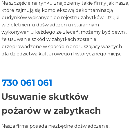
Na szczęście na rynku znajdziemy takie firmy jak nasza,
które zajmują się kompleksową dekontaminacją
budynków wpisanych do rejestru zabytków. Dzięki
wieloletniemu doświadczeniu i starannym
wykonywaniu każdego ze zleceń, możemy być pewni,
że usuwanie szkód w zabytkach zostanie
przeprowadzone w sposób nienaruszający ważnych
dla dziedzictwa kulturowego i historycznego miejsc.
730 061 061
Usuwanie skutków
pożarów w zabytkach
Nasza firma posiada niezbędne doświadczenie,