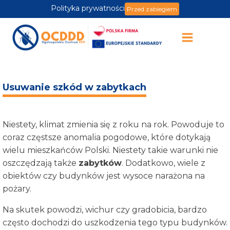
Polityka prywatności
Przed zabiegiem
Usuwanie szkód w zabytkach
Niestety, klimat zmienia się z roku na rok. Powoduje to
coraz częstsze anomalia pogodowe, które dotykają
wielu mieszkańców Polski. Niestety takie warunki nie
oszczędzają także
zabytków
. Dodatkowo, wiele z
obiektów czy budynków jest wysoce narażona na
pożary.
Na skutek powodzi, wichur czy gradobicia, bardzo
często dochodzi do uszkodzenia tego typu budynków.