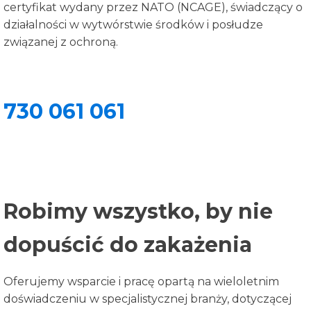
certyfikat wydany przez NATO (NCAGE), świadczący o
działalności w wytwórstwie środków i posłudze
związanej z ochroną.
730 061 061
Robimy wszystko, by nie
dopuścić do zakażenia
Oferujemy wsparcie i pracę opartą na wieloletnim
doświadczeniu w specjalistycznej branży, dotyczącej