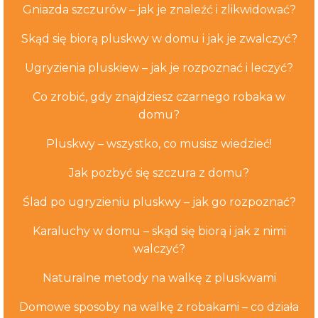
Gniazda szczurów – jak je znaleźć i zlikwidować?
Skąd się biorą pluskwy w domu i jak je zwalczyć?
Ugryzienia pluskiew – jak je rozpoznać i leczyć?
Co zrobić, gdy znajdziesz czarnego robaka w
domu?
Pluskwy – wszystko, co musisz wiedzieć!
Jak pozbyć się szczura z domu?
Ślad po ugryzieniu pluskwy – jak go rozpoznać?
Karaluchy w domu – skąd się biorą i jak z nimi
walczyć?
Naturalne metody na walkę z pluskwami
Domowe sposoby na walkę z robakami – co działa