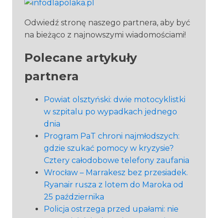
Odwiedź stronę naszego partnera, aby być
na bieżąco z najnowszymi wiadomościami!
Polecane artykuły
partnera
Powiat olsztyński: dwie motocyklistki
w szpitalu po wypadkach jednego
dnia
Program PaT chroni najmłodszych:
gdzie szukać pomocy w kryzysie?
Cztery całodobowe telefony zaufania
Wrocław – Marrakesz bez przesiadek.
Ryanair rusza z lotem do Maroka od
25 października
Policja ostrzega przed upałami: nie