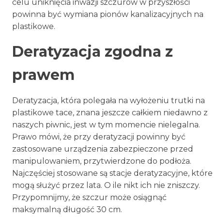
celu uniknięcia inwazji szczurów w przyszłości
powinna być wymiana pionów kanalizacyjnych na
plastikowe.
Deratyzacja zgodna z
prawem
Deratyzacja, która polegała na wyłożeniu trutki na
plastikowe tace, znana jeszcze całkiem niedawno z
naszych piwnic, jest w tym momencie nielegalna.
Prawo mówi, że przy deratyzacji powinny być
zastosowane urządzenia zabezpieczone przed
manipulowaniem, przytwierdzone do podłoża.
Najczęściej stosowane są stacje deratyzacyjne, które
mogą służyć przez lata. O ile nikt ich nie zniszczy.
Przypomnijmy, że szczur może osiągnąć
maksymalną długość 30 cm.