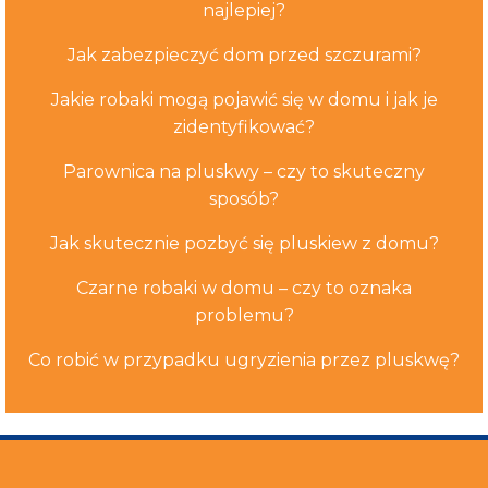
najlepiej?
Jak zabezpieczyć dom przed szczurami?
Jakie robaki mogą pojawić się w domu i jak je
zidentyfikować?
Parownica na pluskwy – czy to skuteczny
sposób?
Jak skutecznie pozbyć się pluskiew z domu?
Czarne robaki w domu – czy to oznaka
problemu?
Co robić w przypadku ugryzienia przez pluskwę?