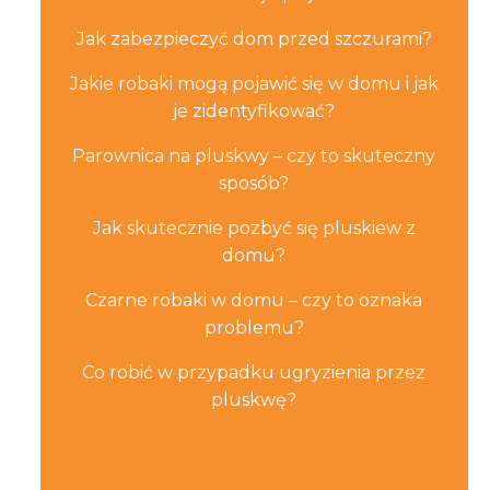
Jak zabezpieczyć dom przed szczurami?
Jakie robaki mogą pojawić się w domu i jak
je zidentyfikować?
Parownica na pluskwy – czy to skuteczny
sposób?
Jak skutecznie pozbyć się pluskiew z
domu?
Czarne robaki w domu – czy to oznaka
problemu?
Co robić w przypadku ugryzienia przez
pluskwę?