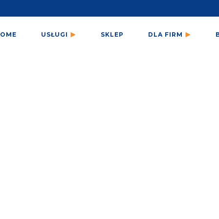
HOME
USŁUGI
SKLEP
DLA FIRM