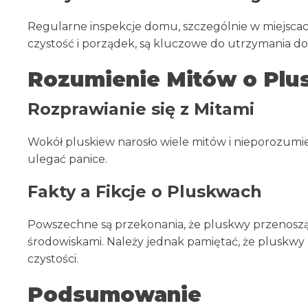
Regularne inspekcje domu, szczególnie w miejscac
czystość i porządek, są kluczowe do utrzymania 
Rozumienie Mitów o Pl
Rozprawianie się z Mitami
Wokół pluskiew narosło wiele mitów i nieporozumień.
ulegać panice.
Fakty a Fikcje o Pluskwach
Powszechne są przekonania, że pluskwy przenoszą
środowiskami. Należy jednak pamiętać, że pluskwy
czystości.
Podsumowanie