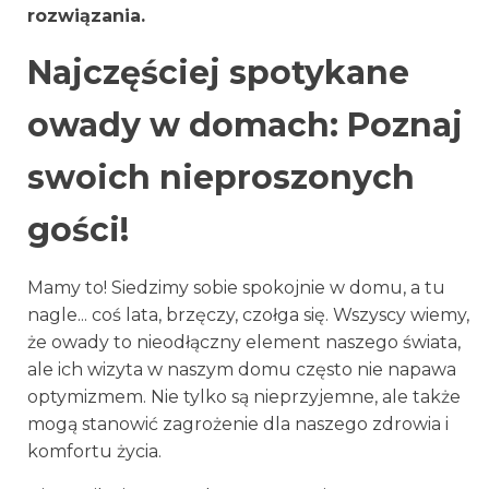
rozwiązania.
Najczęściej spotykane
owady w domach: Poznaj
swoich nieproszonych
gości!
Mamy to! Siedzimy sobie spokojnie w domu, a tu
nagle... coś lata, brzęczy, czołga się. Wszyscy wiemy,
że owady to nieodłączny element naszego świata,
ale ich wizyta w naszym domu często nie napawa
optymizmem. Nie tylko są nieprzyjemne, ale także
mogą stanowić zagrożenie dla naszego zdrowia i
komfortu życia.