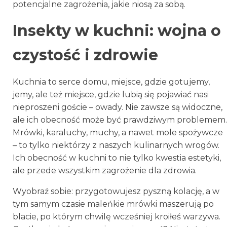
potencjalne zagrożenia, jakie niosą za sobą.
Insekty w kuchni: wojna o
czystość i zdrowie
Kuchnia to serce domu, miejsce, gdzie gotujemy,
jemy, ale też miejsce, gdzie lubią się pojawiać nasi
nieproszeni goście – owady. Nie zawsze są widoczne,
ale ich obecność może być prawdziwym problemem.
Mrówki, karaluchy, muchy, a nawet mole spożywcze
– to tylko niektórzy z naszych kulinarnych wrogów.
Ich obecność w kuchni to nie tylko kwestia estetyki,
ale przede wszystkim zagrożenie dla zdrowia.
Wyobraź sobie: przygotowujesz pyszną kolację, a w
tym samym czasie maleńkie mrówki maszerują po
blacie, po którym chwilę wcześniej kroiłeś warzywa.