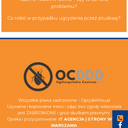
problemu?
Co robić w przypadku ugryzienia przez pluskwę?
Wszystkie prawa zastrzeżone – Opryski4You.pl
Używanie i kopiowanie treści i zdjęć bez zgody właściciela
jest ZABRONIONE i grozi skutkami prawnymi.
Opieka i pozycjonowanie:
IT AGENCJA
|
STRONY WWW
WARSZAWA