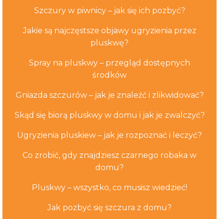
Szczury w piwnicy – jak się ich pozbyć?
Jakie są najczęstsze objawy ugryzienia przez
pluskwę?
Spray na pluskwy – przegląd dostępnych
środków
Gniazda szczurów – jak je znaleźć i zlikwidować?
Skąd się biorą pluskwy w domu i jak je zwalczyć?
Ugryzienia pluskiew – jak je rozpoznać i leczyć?
Co zrobić, gdy znajdziesz czarnego robaka w
domu?
Pluskwy – wszystko, co musisz wiedzieć!
Jak pozbyć się szczura z domu?