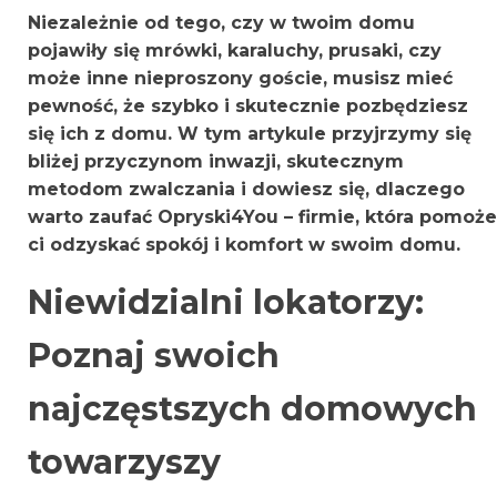
Niezależnie od tego, czy w twoim domu
pojawiły się mrówki, karaluchy, prusaki, czy
może inne nieproszony goście, musisz mieć
pewność, że szybko i skutecznie pozbędziesz
się ich z domu. W tym artykule przyjrzymy się
bliżej przyczynom inwazji, skutecznym
metodom zwalczania i dowiesz się, dlaczego
warto zaufać Opryski4You – firmie, która pomoże
ci odzyskać spokój i komfort w swoim domu.
Niewidzialni lokatorzy:
Poznaj swoich
najczęstszych domowych
towarzyszy