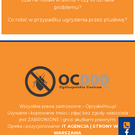
problemu?
Co robić w przypadku ugryzienia przez pluskwę?
Wszystkie prawa zastrzeżone – Opryski4You.pl
Używanie i kopiowanie treści i zdjęć bez zgody właściciela
jest ZABRONIONE i grozi skutkami prawnymi.
Opieka i pozycjonowanie:
IT AGENCJA
|
STRONY WWW
WARSZAWA