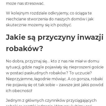
może nas stresować.
W kolejnym rozdziale odkryjemy, co ściąga te
niechciane stworzenia do naszych domów i jak
skutecznie możemy się ich pozbyć.
Jakie są przyczyny inwazji
robaków?
No dobra, przyznaj się… kto z nas nie miał w domu
sytuacji, gdzie nagle pojawiały się nieproszeni goście
w postaci paskudnych robaków? To uczucie?
Nieprzyjemne, łagodnie mówiąc. A co gorsza, robaki
nie pojawią się ot tak sobie – zawsze jest jakiś powód
ich obecności!
Jednym z głównych czynników przyciągających