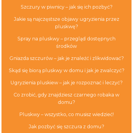
Szczury w piwnicy – jak się ich pozbyć?
Jakie są najczęstsze objawy ugryzienia przez
pluskwę?
Spray na pluskwy – przegląd dostępnych
środków
Gniazda szczurów – jak je znaleźć i zlikwidować?
Skąd się biorą pluskwy w domu i jak je zwalczyć?
Ugryzienia pluskiew – jak je rozpoznać i leczyć?
Co zrobić, gdy znajdziesz czarnego robaka w
domu?
Pluskwy – wszystko, co musisz wiedzieć!
Jak pozbyć się szczura z domu?