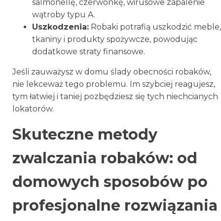
salmonellę, czerwonkę, wirusowe zapalenie
wątroby typu A.
Uszkodzenia:
Robaki potrafią uszkodzić meble,
tkaniny i produkty spożywcze, powodując
dodatkowe straty finansowe.
Jeśli zauważysz w domu ślady obecności robaków,
nie lekceważ tego problemu. Im szybciej reagujesz,
tym łatwiej i taniej pozbędziesz się tych niechcianych
lokatorów.
Skuteczne metody
zwalczania robaków: od
domowych sposobów po
profesjonalne rozwiązania