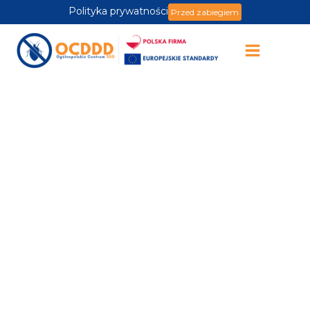
Polityka prywatności
Przed zabiegiem