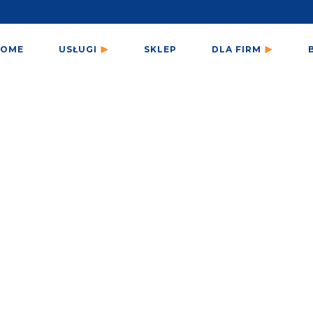
HOME
USŁUGI
SKLEP
DLA FIRM