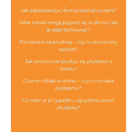
Jak zabezpieczyć dom przed szczurami?
Jakie robaki mogą pojawić się w domu i jak
je zidentyfikować?
Parownica na pluskwy – czy to skuteczny
sposób?
Jak skutecznie pozbyć się pluskiew z
domu?
Czarne robaki w domu – czy to oznaka
problemu?
Co robić w przypadku ugryzienia przez
pluskwę?